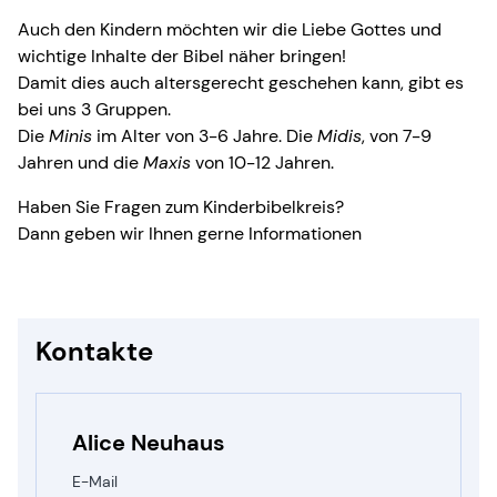
Auch den Kindern möchten wir die Liebe Gottes und
wichtige Inhalte der Bibel näher bringen!
Damit dies auch altersgerecht geschehen kann, gibt es
bei uns 3 Gruppen.
Die
Minis
im Alter von 3-6 Jahre. Die
Midis
, von 7-9
Jahren und die
Maxis
von 10-12 Jahren.
Haben Sie Fragen zum Kinderbibelkreis?
Dann geben wir Ihnen gerne Informationen
Kontakte
Alice Neuhaus
E-Mail