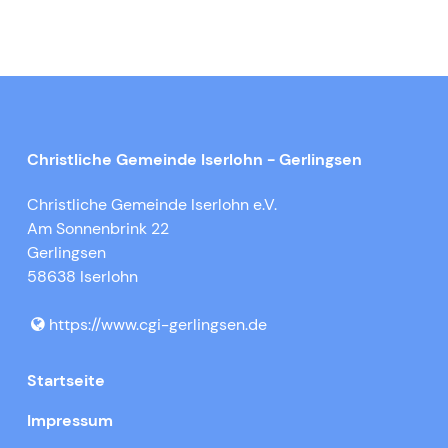
Christliche Gemeinde Iserlohn - Gerlingsen
Christliche Gemeinde Iserlohn e.V.
Am Sonnenbrink 22
Gerlingsen
58638 Iserlohn
https://www.​cgi-gerlingsen.​de
Startseite
Impressum