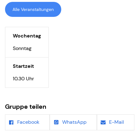
Alle Veranstaltungen
Wochentag
Sonntag
Startzeit
10.30 Uhr
Gruppe teilen
Facebook
WhatsApp
E-Mail