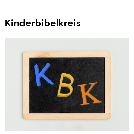
Kinderbibelkreis