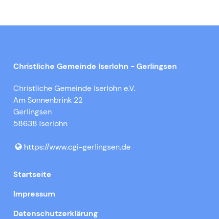
Christliche Gemeinde Iserlohn - Gerlingsen
Christliche Gemeinde Iserlohn e.V.
Am Sonnenbrink 22
Gerlingsen
58638 Iserlohn
https://www.​cgi-gerlingsen.​de
Startseite
Impressum
Datenschutzerklärung