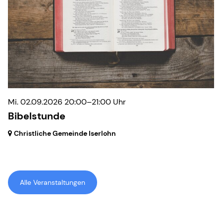
Mi. 02.09.2026 20:00–21:00 Uhr
Bibelstunde
Christliche Gemeinde Iserlohn
Alle Veranstaltungen