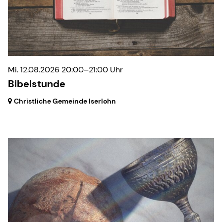
Mi. 12.08.2026 20:00–21:00 Uhr
Bibelstunde
Christliche Gemeinde Iserlohn