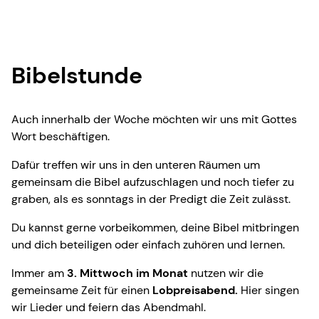
Bibelstunde
Auch innerhalb der Woche möchten wir uns mit Gottes
Wort beschäftigen.
Dafür treffen wir uns in den unteren Räumen um
gemeinsam die Bibel aufzuschlagen und noch tiefer zu
graben, als es sonntags in der Predigt die Zeit zulässt.
Du kannst gerne vorbeikommen, deine Bibel mitbringen
und dich beteiligen oder einfach zuhören und lernen.
Immer am
3. Mittwoch im Monat
nutzen wir die
gemeinsame Zeit für einen
Lobpreisabend.
Hier singen
wir Lieder und feiern das Abendmahl.