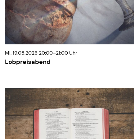
Mi. 19.08.2026 20:00–21:00 Uhr
Lobpreisabend