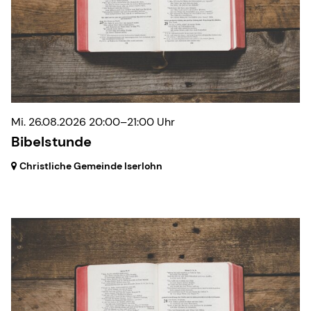
Mi. 26.08.2026 20:00–21:00 Uhr
Bibelstunde
Christliche Gemeinde Iserlohn