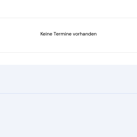
Keine Termine vorhanden