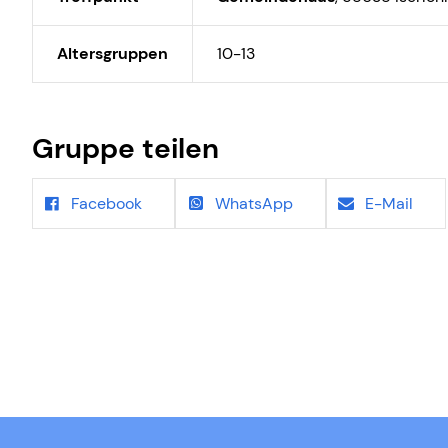
Altersgruppen
10-13
Gruppe teilen
Facebook
WhatsApp
E-Mail