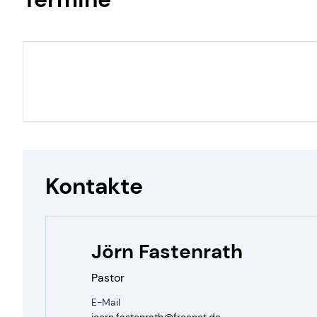
Kontakte
Jörn Fastenrath
Pastor
E-Mail